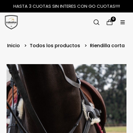
HASTA 3 CUOTAS SIN INTERES CON GO CUOTAS!!!!
0
Inicio
Todos los productos
Riendilla corta