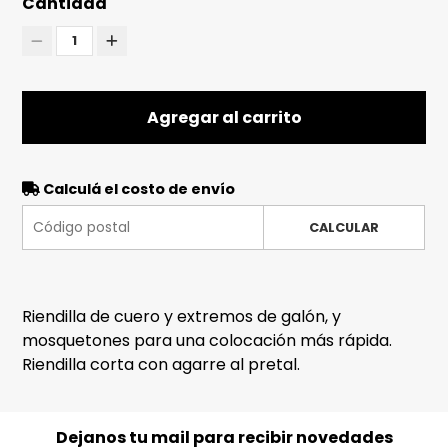
Cantidad
1
Agregar al carrito
Calculá el costo de envío
CALCULAR
Riendilla de cuero y extremos de galón, y
mosquetones para una colocación más rápida.
Riendilla corta con agarre al pretal.
Dejanos tu mail para recibir novedades