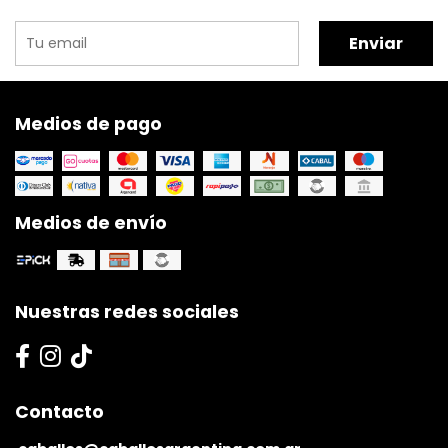
Enviar
Medios de pago
Medios de envío
Nuestras redes sociales
Contacto