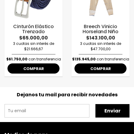
Cinturón Elástico
Breech Vinicio
Trenzado
Horseland Niño
$65.000,00
$143.100,00
3 cuotas sin interés de
3 cuotas sin interés de
$21.666,67
$47.700,00
$61.750,00
con transferencia
$135.945,00
con transferencia
COMPRAR
COMPRAR
Dejanos tu mail para recibir novedades
Enviar