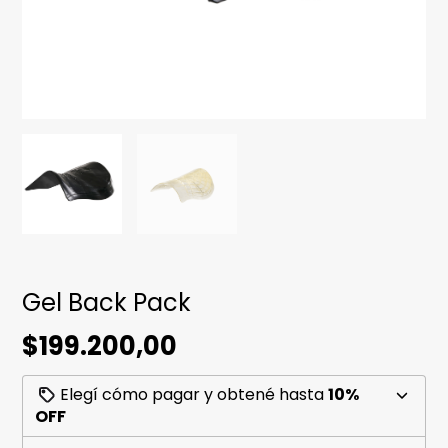
Gel Back Pack
$199.200,00
Elegí cómo pagar y obtené hasta
10%
OFF