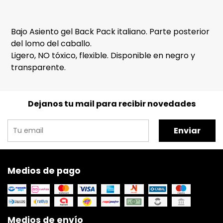
Bajo Asiento gel Back Pack italiano. Parte posterior
del lomo del caballo.
Ligero, NO tóxico, flexible. Disponible en negro y
transparente.
Dejanos tu mail para recibir novedades
Enviar
Medios de pago
Medios de envío