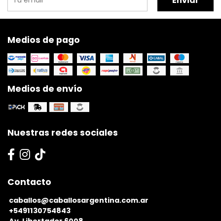
Enviar
Medios de pago
Medios de envío
Nuestras redes sociales
Contacto
caballos@caballosargentina.com.ar
+5491130754843