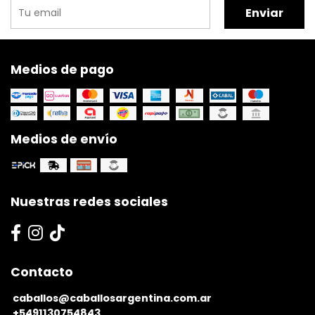
Enviar
Medios de pago
Medios de envío
Nuestras redes sociales
Contacto
caballos@caballosargentina.com.ar
+5491130754843