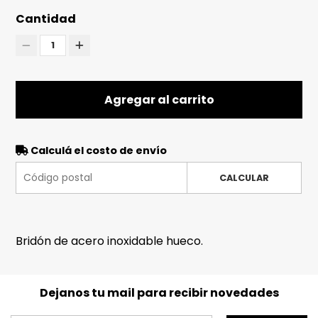
Cantidad
1
Agregar al carrito
Calculá el costo de envío
CALCULAR
Bridón de acero inoxidable hueco.
Dejanos tu mail para recibir novedades