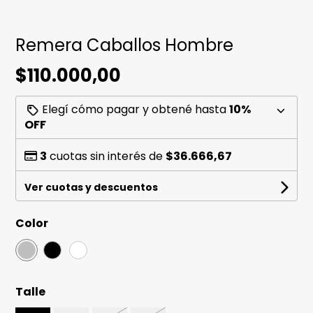
Remera Caballos Hombre
$110.000,00
Elegí cómo pagar y obtené hasta
10%
OFF
3
cuotas sin interés de
$36.666,67
Ver cuotas y descuentos
Color
Talle