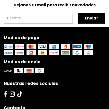
Dejanos tu mail para recibir novedades
Enviar
Medios de pago
Medios de envío
Nuestras redes sociales
Contacto