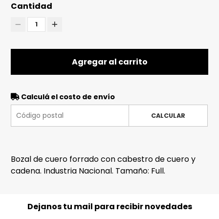
Cantidad
1
Agregar al carrito
Calculá el costo de envío
CALCULAR
Bozal de cuero forrado con cabestro de cuero y
cadena. Industria Nacional. Tamaño: Full.
Dejanos tu mail para recibir novedades