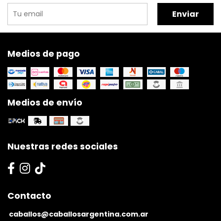
Enviar
Medios de pago
Medios de envío
Nuestras redes sociales
Contacto
caballos@caballosargentina.com.ar