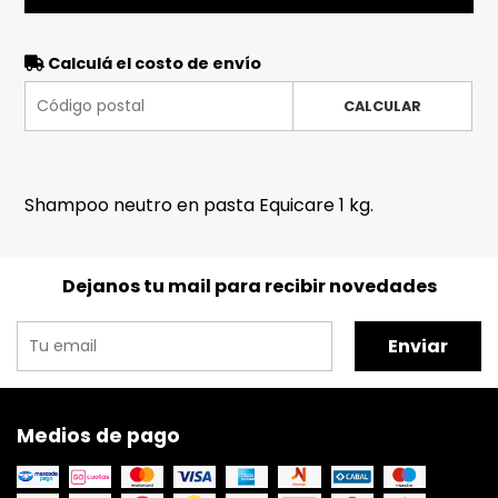
Calculá el costo de envío
CALCULAR
Shampoo neutro en pasta Equicare 1 kg.
Dejanos tu mail para recibir novedades
Enviar
Medios de pago