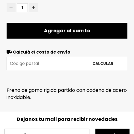
1
Agregar al carrito
Calculá el costo de envío
CALCULAR
Freno de goma rigida partido con cadena de acero
inoxidable.
Dejanos tu mail para recibir novedades