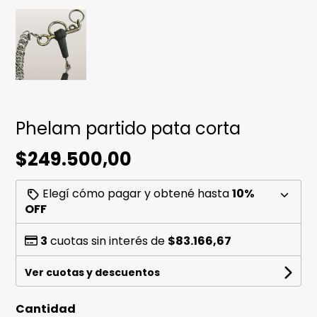
Phelam partido pata corta
$249.500,00
Elegí cómo pagar y obtené hasta
10%
OFF
3
cuotas sin interés de
$83.166,67
Ver cuotas y descuentos
Cantidad