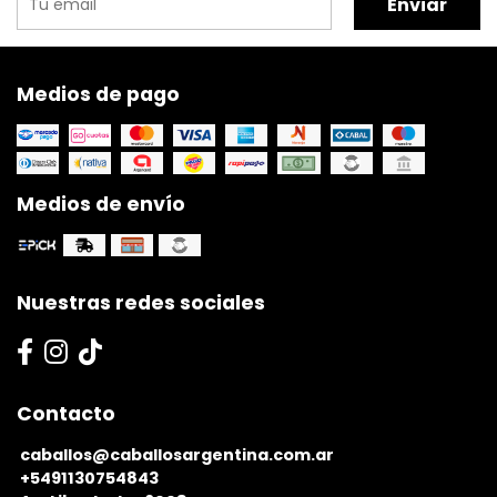
Enviar
Medios de pago
Medios de envío
Nuestras redes sociales
Contacto
caballos@caballosargentina.com.ar
+5491130754843