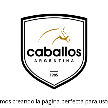
amos creando la página perfecta para ust