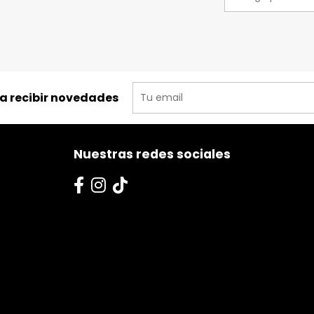
ra recibir novedades
Nuestras redes sociales