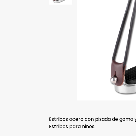
Estribos acero con pisada de goma 
Estribos para niños.