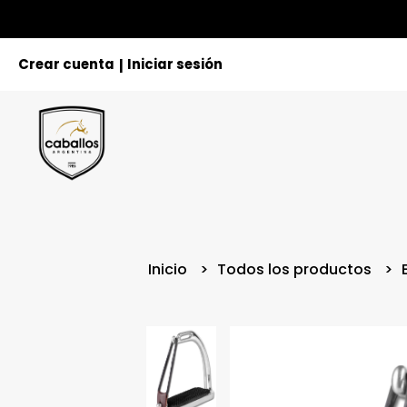
Crear cuenta
Iniciar sesión
|
Inicio
Todos los productos