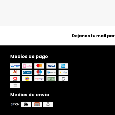
Dejanos tu mail pa
Medios de pago
Medios de envío